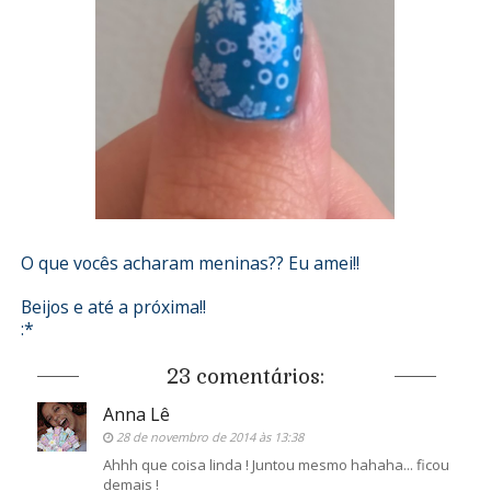
O que vocês acharam meninas?? Eu amei!!
Beijos e até a próxima!!
:*
23 comentários:
Anna Lê
28 de novembro de 2014 às 13:38
Ahhh que coisa linda ! Juntou mesmo hahaha... ficou
demais !