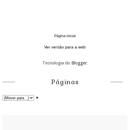
Página inicial
‹
›
Ver versão para a web
Tecnologia do
Blogger
.
Páginas
▼