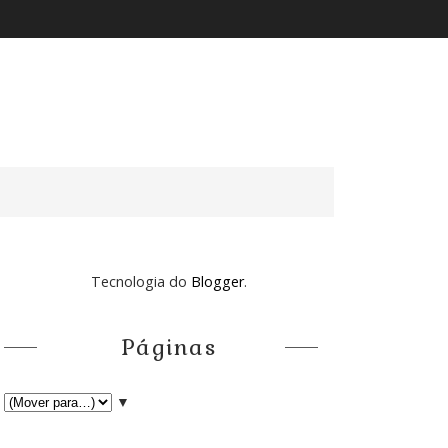
Tecnologia do
Blogger
.
Páginas
▼