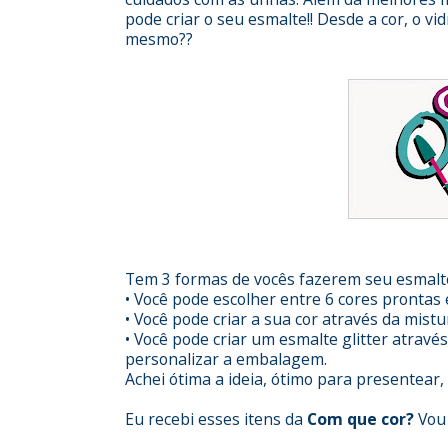
pode criar o seu esmalte!! Desde a cor, o vi
mesmo??
Tem 3 formas de vocês fazerem seu esmalt
• Você pode escolher entre 6 cores prontas
• Você pode criar a sua cor através da mist
• Você pode criar um esmalte glitter através
personalizar a embalagem.
Achei ótima a ideia, ótimo para presentear
Eu recebi esses itens da
Com que cor?
Vou 