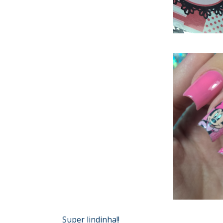
Super lindinha!!