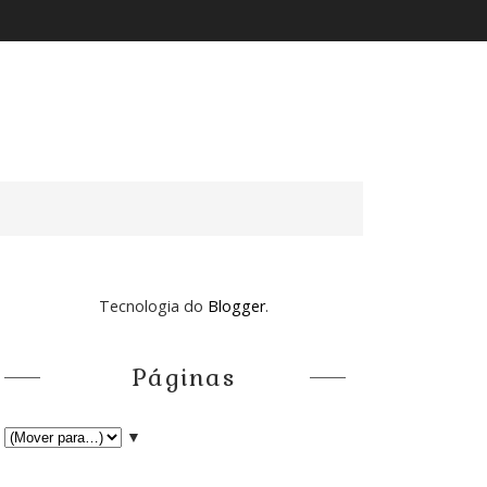
Tecnologia do
Blogger
.
Páginas
▼