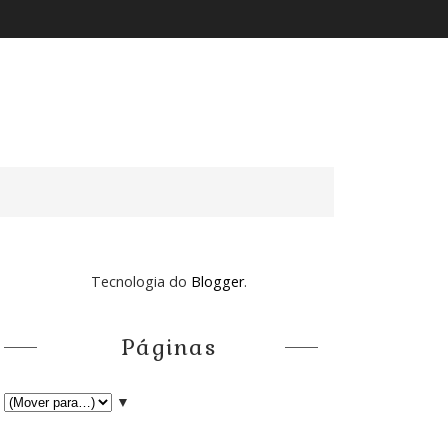
Tecnologia do
Blogger
.
Páginas
▼