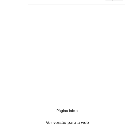
Página inicial
‹
›
Ver versão para a web