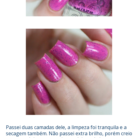
Passei duas camadas dele, a limpeza foi tranquila e a
secagem também. Não passei extra brilho, porém creio