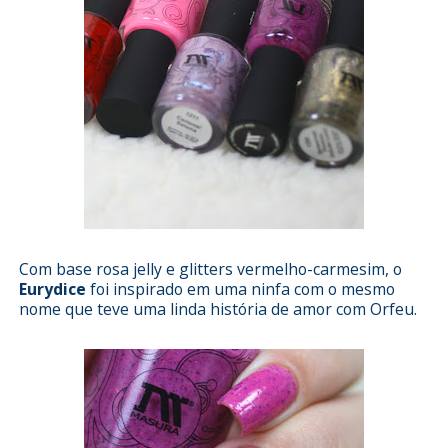
Com base rosa jelly e glitters vermelho-carmesim, o
Eurydice
foi inspirado em uma ninfa com o mesmo
nome que teve uma linda história de amor com Orfeu.