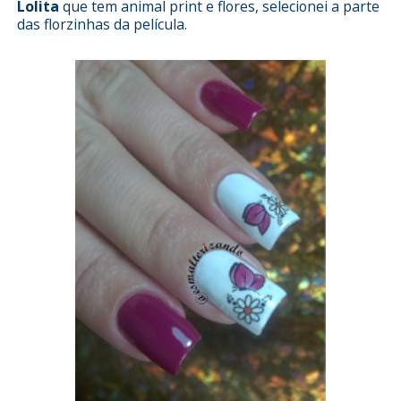
Lolita
que tem animal print e flores, selecionei a parte
das florzinhas da película.