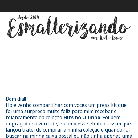
Esmalterizando com Hits no Olimpo
Bom dia!!
Hoje venho compartilhar com vocês um press kit que
foi uma surpresa muito feliz para mim receber o
relançamento da coleção
Hits no Olimpo
. Foi bem
engraçado na verdade, eu amo esse efeito e assim que
lançou tratei de comprar a minha coleção e quando fui
buscar na minha caixa postal eu não tinha apenas uma