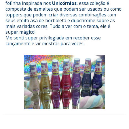
fofinha inspirada nos
Unicórnios
, essa coleção é
composta de esmaltes que podem ser usados ou como
toppers que podem criar diversas combinações com
seus efeito asa de borboleta e duochrome sobre as
mais variadas cores. Tudo a ver com o tema, ele é
super mágico!
Me senti super privilegiada em receber esse
lançamento e vir mostrar para vocês.
Esmalterizando com coleção Tá nas