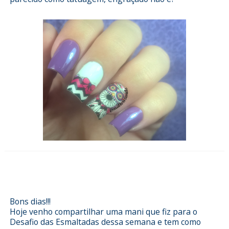
Esmalterizando com degradê e
rendas Sindy Francesinhas
Bons dias!!!
Hoje venho compartilhar uma mani que fiz para o
Desafio das Esmaltadas dessa semana e tem como