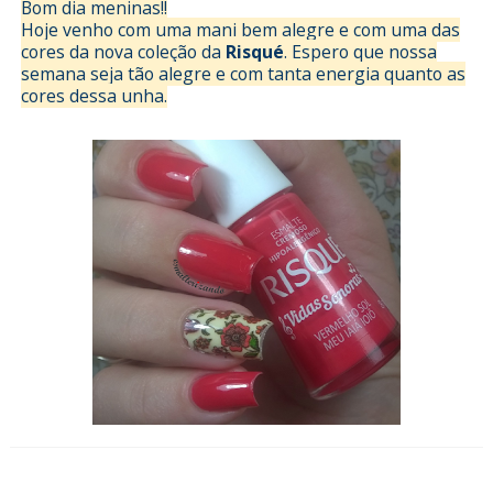
Bom dia meninas!!
Hoje venho com uma mani bem alegre e com uma das
cores da nova coleção da
Risqué
. Espero que nossa
semana seja tão alegre e com tanta energia quanto as
cores dessa unha.
Esmalterizando com Stencil Loja