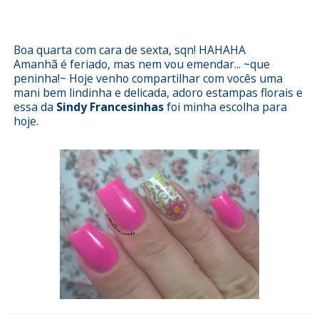
Francesinhas
Boa quarta com cara de sexta, sqn! HAHAHA
Amanhã é feriado, mas nem vou emendar... ~que
peninha!~ Hoje venho compartilhar com vocês uma
mani bem lindinha e delicada, adoro estampas florais e
essa da
Sindy Francesinhas
foi minha escolha para
hoje.