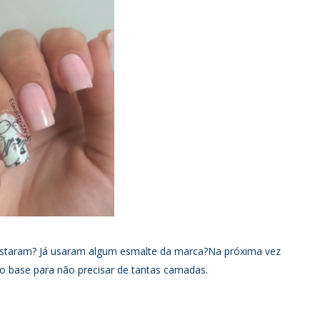
ostaram? Já usaram algum esmalte da marca?Na próxima vez
o base para não precisar de tantas camadas.