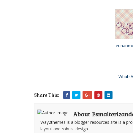
eunaome
WhatsA
Share This:
About Esmalterizand
Way2themes is a blogger resources site is a pro
layout and robust design