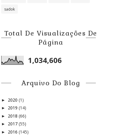
sadok
Total De Visualizações De
Página
1,034,606
Arquivo Do Blog
2020
(1)
►
2019
(14)
►
2018
(66)
►
2017
(55)
►
2016
(145)
►