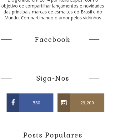
objetivo de compartilhar lançamentos e novidades
das principais marcas de esmaltes do Brasil e do
Mundo. Compartilhando o amor pelos vidrinhos
Facebook
Siga-Nos
580
29,200
Posts Populares