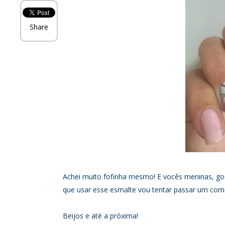
Share
Achei muito fofinha mesmo! E vocês meninas, g
que usar esse esmalte vou tentar passar um com
Beijos e até a próxima!