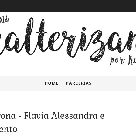
HOME
PARCERIAS
ona - Flavia Alessandra e
ento