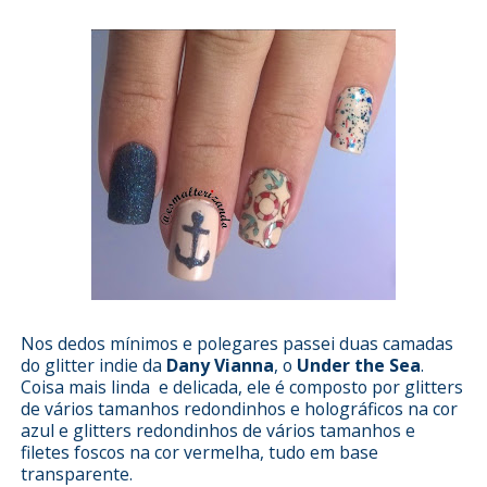
Nos dedos mínimos e polegares passei duas camadas
do glitter indie da
Dany Vianna
, o
Under the Sea
.
Coisa mais linda e delicada, ele é composto por glitters
de vários tamanhos redondinhos e holográficos na cor
azul e glitters redondinhos de vários tamanhos e
filetes foscos na cor vermelha, tudo em base
transparente.