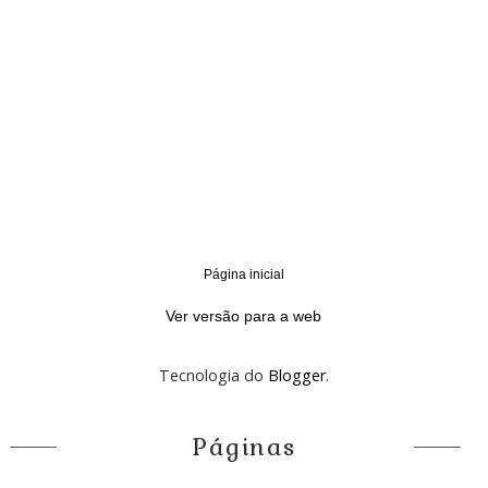
Página inicial
‹
›
Ver versão para a web
Tecnologia do
Blogger
.
Páginas