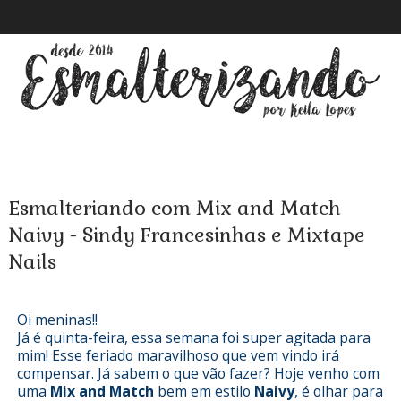
Esmalteriando com Mix and Match
Naivy - Sindy Francesinhas e Mixtape
Nails
Oi meninas!!
Já é quinta-feira, essa semana foi super agitada para
mim! Esse feriado maravilhoso que vem vindo irá
compensar. Já sabem o que vão fazer? Hoje venho com
uma
Mix and Match
bem em estilo
Naivy
, é olhar para