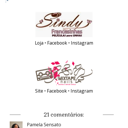
:*
Loja
•
Facebook
•
Instagram
Site
•
Facebook
•
Instagram
21 comentários:
Pamela Sensato