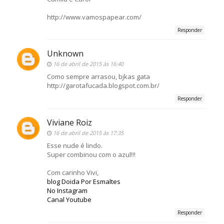
http://www.vamospapear.com/
Responder
Unknown
16 de abril de 2015 às 16:40
Como sempre arrasou, bjkas gata
http://garotafucada.blogspot.com.br/
Responder
Viviane Roiz
16 de abril de 2015 às 17:35
Esse nude é lindo.
Super combinou com o azul!!!
Com carinho Vivi,
blog Doida Por Esmaltes
No Instagram
Canal Youtube
Responder