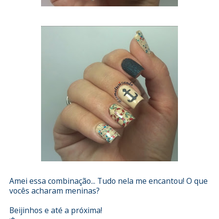
Amei essa combinação... Tudo nela me encantou! O que
vocês acharam meninas?
Beijinhos e até a próxima!