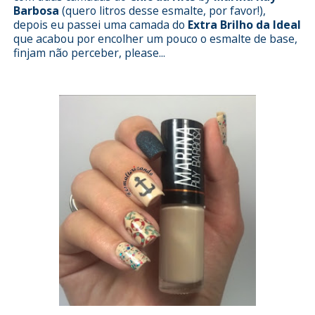
Barbosa
(quero litros desse esmalte, por favor!),
depois eu passei uma camada do
Extra Brilho da Ideal
que acabou por encolher um pouco o esmalte de base,
finjam não perceber, please...