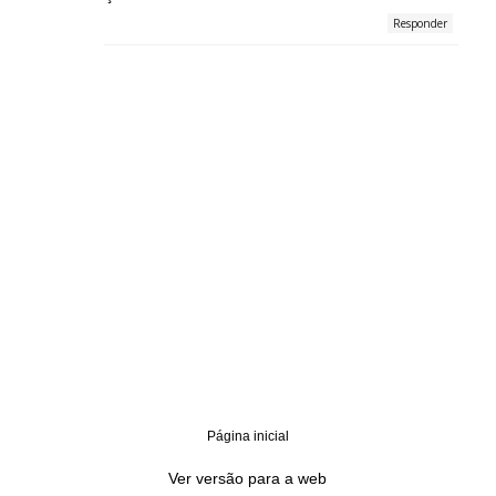
Responder
Página inicial
‹
›
Ver versão para a web