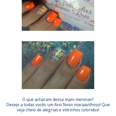
O que acharam dessa mani meninas?
Desejo a todas vocês um Ano Novo maraavilhoso! Que
seja cheio de alegrias e vidrinhos coloridos!