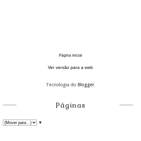
Página inicial
‹
›
Ver versão para a web
Tecnologia do
Blogger
.
Páginas
▼