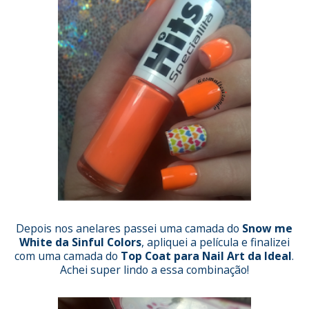
Depois nos anelares passei uma camada do
Snow me
White da Sinful Colors
, apliquei a película e finalizei
com uma camada do
Top Coat para Nail Art da Ideal
.
Achei super lindo a essa combinação!