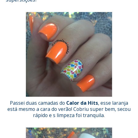
Passei duas camadas do
Calor da Hits
, esse laranja
está mesmo a cara do verão! Cobriu super bem, secou
rápido e s limpeza foi tranquila
.