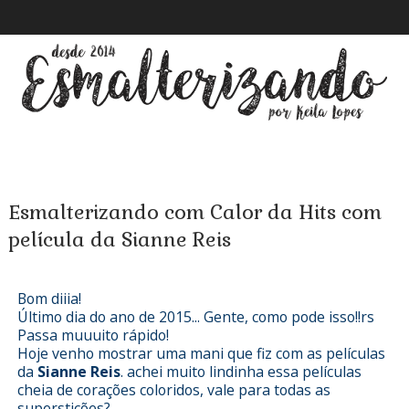
Esmalterizando com Calor da Hits com
película da Sianne Reis
Bom diiia!
Último dia do ano de 2015... Gente, como pode isso!!rs
Passa muuuito rápido!
Hoje venho mostrar uma mani que fiz com as películas
da
Sianne Reis
. achei muito lindinha essa películas
cheia de corações coloridos, vale para todas as
superstições?