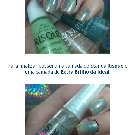
Para finalizar passei uma camada do Star da
Risqué
e
uma camada do
Extra Brilho da Ideal
.