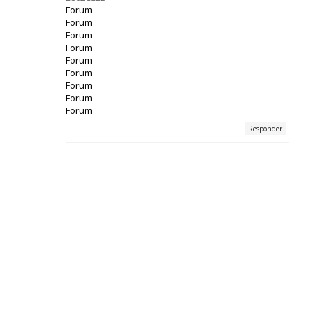
Forum
Forum
Forum
Forum
Forum
Forum
Forum
Forum
Forum
Responder