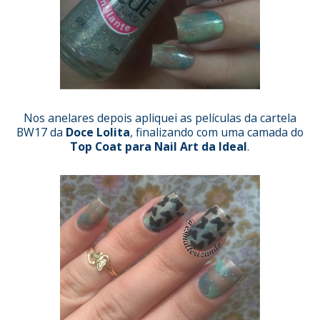
Nos anelares depois apliquei as películas da cartela
BW17
da
Doce Lolita
, finalizando com uma camada do
Top Coat para Nail Art da Ideal
.