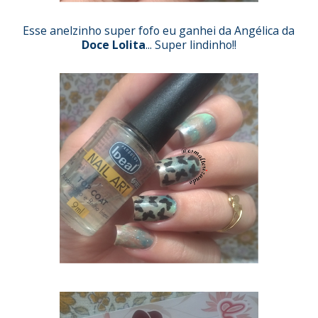
Esse anelzinho super fofo eu ganhei da Angélica da
Doce Lolita
... Super lindinho!!