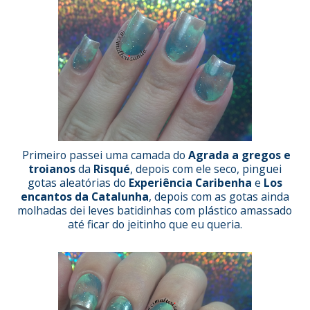
Primeiro passei uma camada do
Agrada a gregos e
troianos
da
Risqué
, depois com ele seco, pinguei
gotas aleatórias do
Experiência Caribenha
e
Los
encantos da Catalunha
, depois com as gotas ainda
molhadas dei leves batidinhas com plástico amassado
até ficar do jeitinho que eu queria.