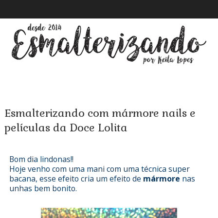
Esmalterizando com mármore nails e
películas da Doce Lolita
Bom dia lindonas!!
Hoje venho com uma mani com uma técnica super
bacana, esse efeito cria um efeito de
mármore
nas
unhas bem bonito.