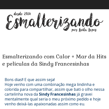
Esmalterizando com Calor + Mar da Hits
e películas da Sindy Francesinhas
Bons dias!! E que assim seja!
Hoje venho com uma combinação mega lindinha e
colorida para compartilhar, assim que bati o olho nessa
cartelinha nova da
Sindy Francesinhas
já gravei
mentalmente qual seria o meu próximo pedido e hoje
venho deixá-las apaixonadas assim como eu.