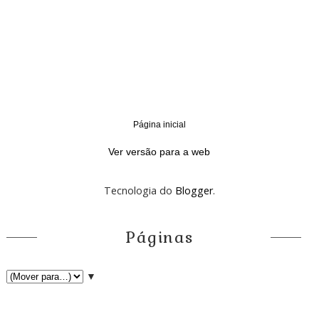
Página inicial
‹
›
Ver versão para a web
Tecnologia do
Blogger
.
Páginas
▼