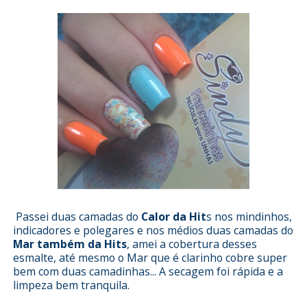
Passei duas camadas do
Calor da Hit
s nos mindinhos,
indicadores e polegares e nos médios duas camadas do
Mar também da Hits
, amei a cobertura desses
esmalte, até mesmo o Mar que é clarinho cobre super
bem com duas camadinhas... A secagem foi rápida e a
limpeza bem tranquila.