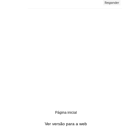
Responder
Página inicial
‹
›
Ver versão para a web