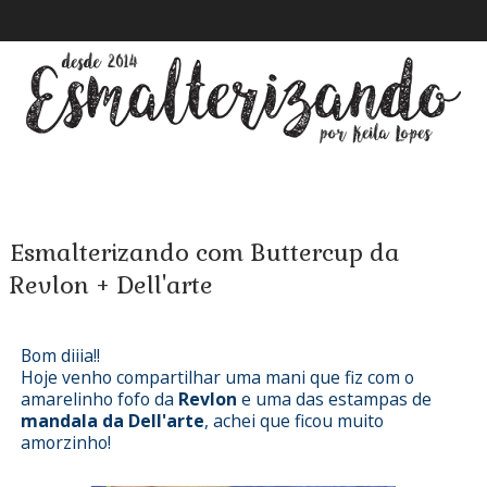
Esmalterizando com Buttercup da
Revlon + Dell'arte
Bom diiia!!
Hoje venho compartilhar uma mani que fiz com o
amarelinho fofo da
Revlon
e uma das estampas de
mandala da Dell'arte
, achei que ficou muito
amorzinho!