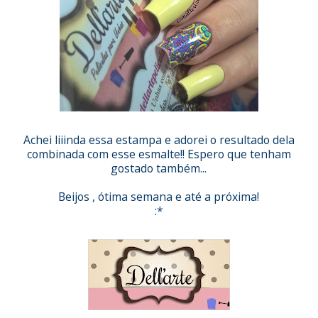
Achei liiinda essa estampa e adorei o resultado dela
combinada com esse esmalte!! Espero que tenham
gostado também...
Beijos , ótima semana e até a próxima!
:*