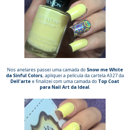
Nos anelares passei uma camada do
Snow me White
da Sinful Colors
, apliquei a película da cartela
A327
da
Dell'arte
e finalizei com uma camada do
Top Coat
para Nail Art da Ideal
.