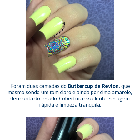
Foram duas camadas do
Buttercup da Revlon
, que
mesmo sendo um tom claro e ainda por cima amarelo,
deu conta do recado. Cobertura excelente, secagem
rápida e limpeza tranquila.