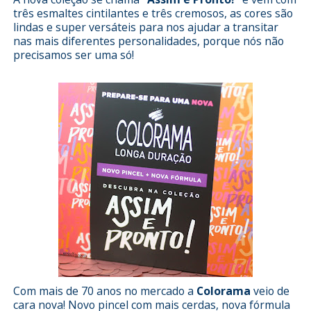
três esmaltes cintilantes e três cremosos, as cores são
lindas e super versáteis para nos ajudar a transitar
nas mais diferentes personalidades, porque nós não
precisamos ser uma só!
Com mais de 70 anos no mercado a
Colorama
veio de
cara nova! Novo pincel com mais cerdas, nova fórmula