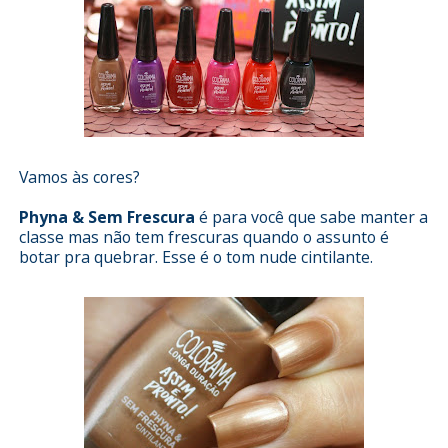
Vamos às cores?
Phyna & Sem Frescura
é para você que sabe manter a
classe mas não tem frescuras quando o assunto é
botar pra quebrar. Esse é o tom nude cintilante.