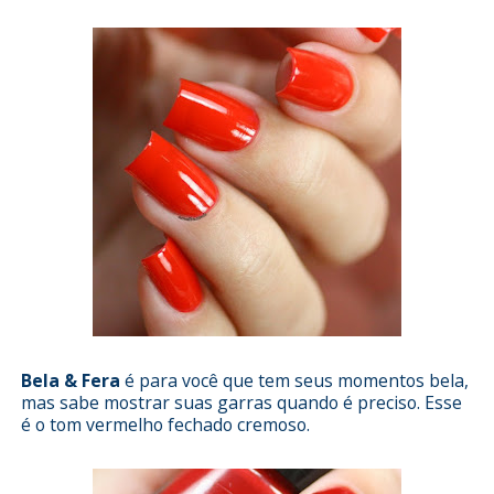
Bela & Fera
é para você que tem seus momentos bela,
mas sabe mostrar suas garras quando é preciso. Esse
é o tom vermelho fechado cremoso.