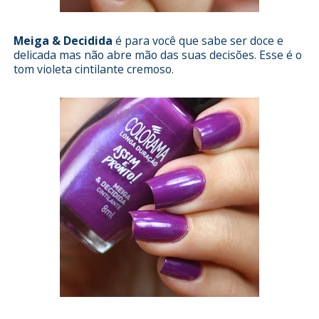
Meiga & Decidida
é para você que sabe ser doce e
delicada mas não abre mão das suas decisões. Esse é o
tom violeta cintilante cremoso.