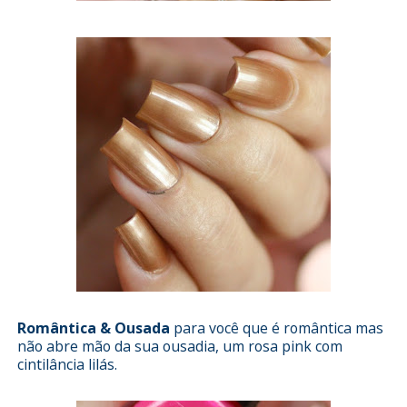
Romântica & Ousada
para você que é romântica mas
não abre mão da sua ousadia, um rosa pink com
cintilância lilás.