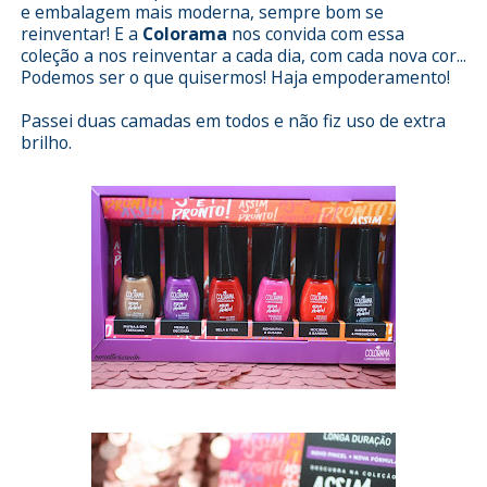
e embalagem mais moderna, sempre bom se
reinventar! E a
Colorama
nos convida com essa
coleção a nos reinventar a cada dia, com cada nova cor...
Podemos ser o que quisermos! Haja empoderamento!
Passei duas camadas em todos e não fiz uso de extra
brilho.