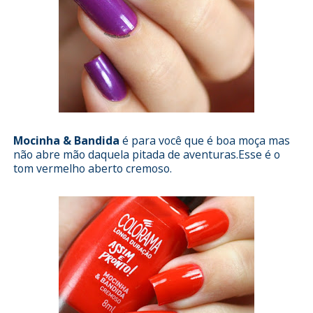
Mocinha & Bandida
é para você que é boa moça mas
não abre mão daquela pitada de aventuras.Esse é o
tom vermelho aberto cremoso.