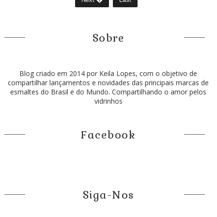
Sobre
Blog criado em 2014 por Keila Lopes, com o objetivo de
compartilhar lançamentos e novidades das principais marcas de
esmaltes do Brasil e do Mundo. Compartilhando o amor pelos
vidrinhos
Facebook
Siga-Nos