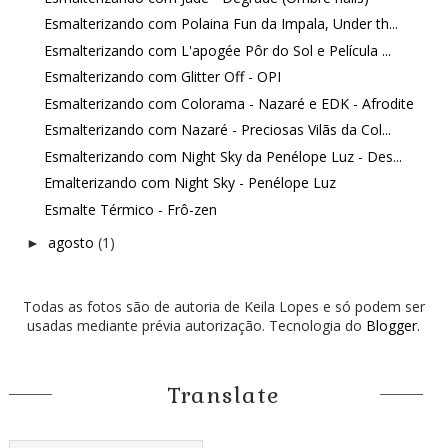
Esmalterizando com Polaina Fun da Impala, Under th...
Esmalterizando com L'apogée Pôr do Sol e Película ...
Esmalterizando com Glitter Off - OPI
Esmalterizando com Colorama - Nazaré e EDK - Afrodite
Esmalterizando com Nazaré - Preciosas Vilãs da Col...
Esmalterizando com Night Sky da Penélope Luz - Des...
Emalterizando com Night Sky - Penélope Luz
Esmalte Térmico - Frô-zen
agosto
(1)
►
Todas as fotos são de autoria de Keila Lopes e só podem ser
usadas mediante prévia autorização. Tecnologia do
Blogger
.
Translate