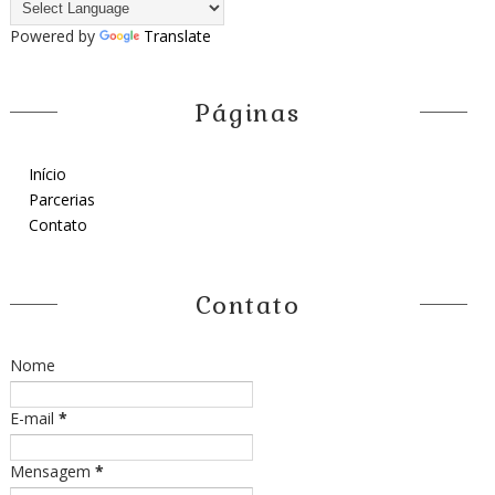
Powered by
Translate
Páginas
Início
Parcerias
Contato
Contato
Nome
E-mail
*
Mensagem
*