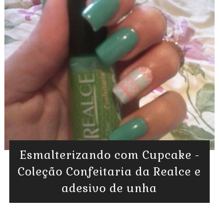
Esmalterizando com Cupcake -
Coleção Confeitaria da Realce e
adesivo de unha