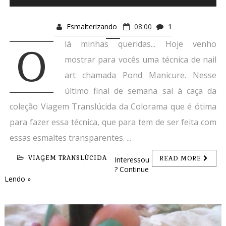
Esmalterizando
08:00
1
lá minhas queridas... Hoje venho
O
mostrar para vocês uma técnica de nail
art chamada Pond Manicure. Nesse
último final de semana saí à caça da
coleção Viagem Translúcida da Colorama que é ótima
para fazer essa técnica, que para tem de ser feita com
essas esmaltes transparentes. ...
VIAGEM TRANSLÚCIDA
READ MORE
Interessou
? Continue
Lendo »