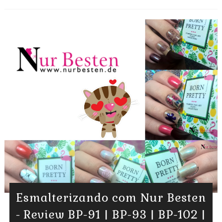
Esmalterizando com Nur Besten
- Review BP-91 | BP-93 | BP-102 |