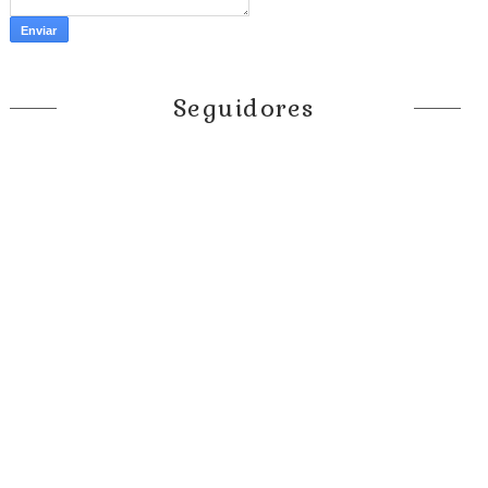
Seguidores