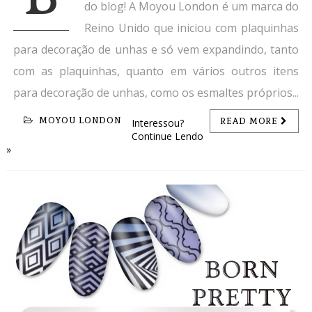
do blog! A Moyou London é um marca do
Reino Unido que iniciou com plaquinhas
para decoração de unhas e só vem expandindo, tanto
com as plaquinhas, quanto em vários outros itens
para decoração de unhas, como os esmaltes próprios...
MOYOU LONDON
READ MORE
Interessou?
Continue Lendo
»