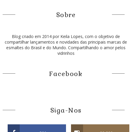
Sobre
Blog criado em 2014 por Keila Lopes, com o objetivo de
compartilhar lançamentos e novidades das principais marcas de
esmaltes do Brasil e do Mundo. Compartilhando o amor pelos
vidrinhos
Facebook
Siga-Nos