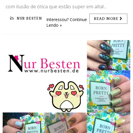
com ilusão de ótica que estão super em alta!...
NUR BESTEN
READ MORE
Interessou? Continue
Lendo »