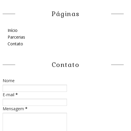
Páginas
Início
Parcerias
Contato
Contato
Nome
E-mail
*
Mensagem
*