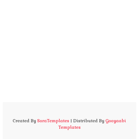
Created By
SoraTemplates
| Distributed By
Gooyaabi
Templates