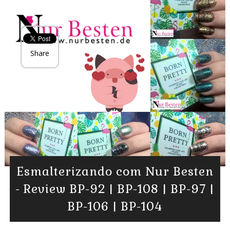
Share
Esmalterizando com Nur Besten
- Review BP-92 | BP-108 | BP-97 |
BP-106 | BP-104