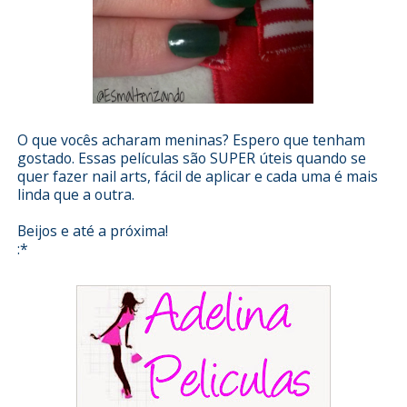
O que vocês acharam meninas? Espero que tenham
gostado. Essas películas são SUPER úteis quando se
quer fazer nail arts, fácil de aplicar e cada uma é mais
linda que a outra.
Beijos e até a próxima!
:*