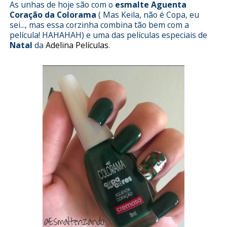
As unhas de hoje são com o
esmalte
Aguenta
Coração da Colorama
( Mas Keila, não é Copa, eu
sei..., mas essa corzinha combina tão bem com a
película! HAHAHAH) e uma das películas especiais de
Natal
da
Adelina Películas
.