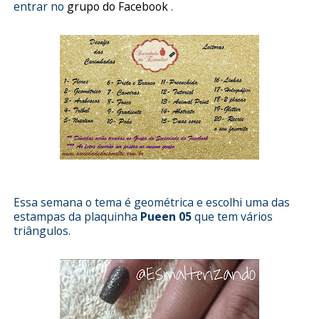
entrar no
grupo do Facebook
.
Essa semana o tema é geométrica e escolhi uma das
estampas da plaquinha
Pueen 05
que tem vários
triângulos.