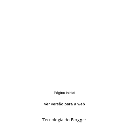
Página inicial
‹
›
Ver versão para a web
Tecnologia do
Blogger
.