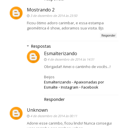
Mostrando 2
3 de dezembro de 2014 às 23:50
Ficou ótimo adoro carimbar, e essa estampa
geométrica é show, adoramos sua visita. Bjs
Responder
Respostas
Esmalterizando
4 de dezembro de 2014 às 14:51
Obrigada!! Amei o cantinho de vocês...!
Beijos
Esmalterizando - Apaixonadas por
Esmalte
•
Instagram
•
Facebook
Responder
Unknown
4 de dezembro de 2014 às 00:11
Adorei esse carimbo, ficou lindo! Nunca consegui