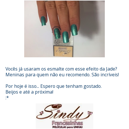
Vocês já usaram os esmalte com esse efeito da Jade?
Meninas para quem não eu recomendo. São incríveis!
Por hoje é isso... Espero que tenham gostado.
Beijos e até a próxima!
:*