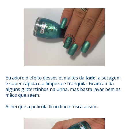
Eu adoro o efeito desses esmaltes da
Jade
, a secagem
é super rápida e a limpeza é tranquila. Ficam ainda
alguns glitterzinhos na unha, mas basta lavar bem as
mãos que saem.
Achei que a película ficou linda fosca assim...