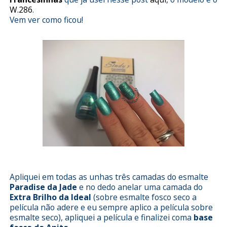
W.286
.
Vem ver como ficou!
Apliquei em todas as unhas três camadas do esmalte
Paradise da Jade
e no dedo anelar uma camada do
Extra Brilho da Ideal
(sobre esmalte fosco seco a
película não adere e eu sempre aplico a película sobre
esmalte seco), apliquei a película e finalizei coma
base