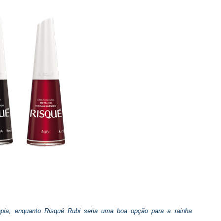
épia, enquanto Risqué Rubi seria uma boa opção para a rainha