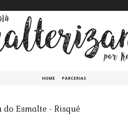
HOME
PARCERIAS
 do Esmalte - Risqué