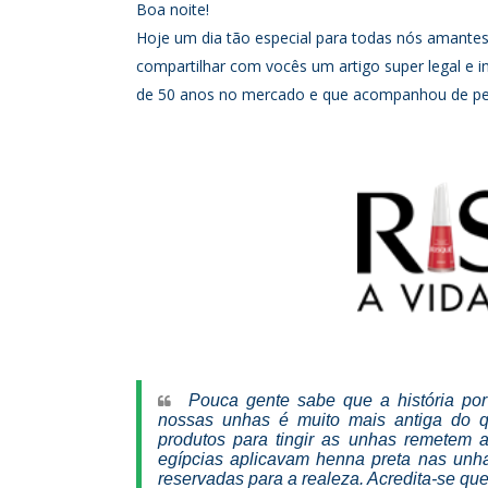
Boa noite!
Hoje um dia tão especial para todas nós amantes
compartilhar com vocês um artigo super legal e i
de 50 anos no mercado e que acompanhou de pert
Pouca gente sabe que a história por
nossas unhas é muito mais antiga do q
produtos para tingir as unhas remetem a
egípcias aplicavam henna preta nas unha
reservadas para a realeza. Acredita-se que