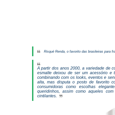
Risqué Renda, o favorito das brasileiras para 
A partir dos anos 2000, a variedade de 
esmalte deixou de ser um acessório e t
combinando com os looks, eventos e sent
alta, mas disputa o posto de favorito
consumidoras como escolhas elegante
queridinhos, assim como aqueles com 
cintilantes.