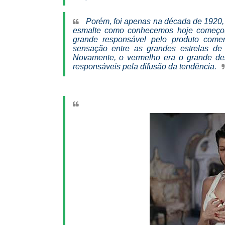
Porém, foi apenas na década de 1920, 
esmalte como conhecemos hoje começou 
grande responsável pelo produto comerc
sensação entre as grandes estrelas de
Novamente, o vermelho era o grande des
responsáveis pela difusão da tendência.