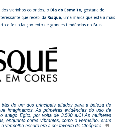
 dos vidrinhos coloridos, o
Dia do Esmalte
, gostaria de
nteressante que recebi da
Risqué
, uma marca que está a mais
o e fez o lançamento de grandes tendências no Brasil.
 trás de um dos principais aliados para a beleza de
ue imaginamos. As primeiras evidências do uso de
o antigo Egito, por volta de 3.500 a.C! As mulheres
s, enquanto cores vibrantes, como o vermelho, eram
 o vermelho-escuro era a cor favorita de Cleópatra.