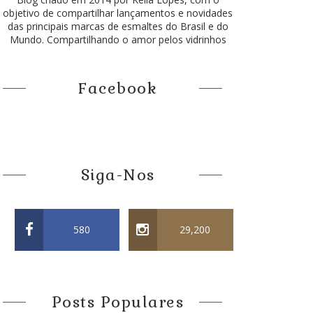
objetivo de compartilhar lançamentos e novidades
das principais marcas de esmaltes do Brasil e do
Mundo. Compartilhando o amor pelos vidrinhos
Facebook
Siga-Nos
580
29,200
Posts Populares