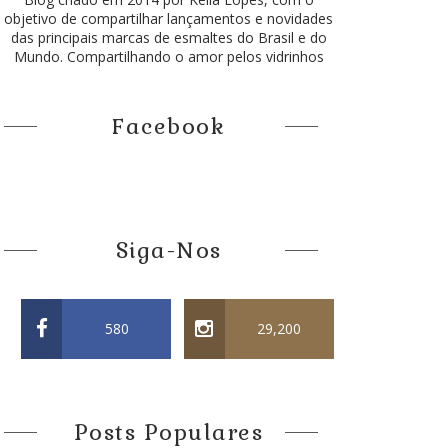
objetivo de compartilhar lançamentos e novidades
das principais marcas de esmaltes do Brasil e do
Mundo. Compartilhando o amor pelos vidrinhos
Facebook
Siga-Nos
580
29,200
Posts Populares