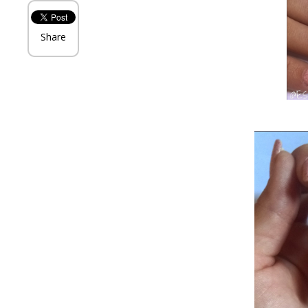
Share