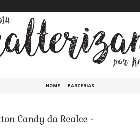
HOME
PARCERIAS
ton Candy da Realce -