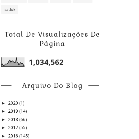
sadok
Total De Visualizações De
Página
1,034,562
Arquivo Do Blog
2020
(1)
►
2019
(14)
►
2018
(66)
►
2017
(55)
►
2016
(145)
►