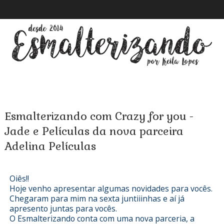
Esmalterizando com Crazy for you -
Jade e Películas da nova parceira
Adelina Películas
Oiês!!
Hoje venho apresentar algumas novidades para vocês.
Chegaram para mim na sexta juntiiinhas e aí já
apresento juntas para vocês.
O Esmalterizando conta com uma nova parceria, a