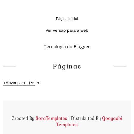
Página inicial
‹
›
Ver versão para a web
Tecnologia do
Blogger
.
Páginas
▼
Created By
SoraTemplates
| Distributed By
Gooyaabi
Templates