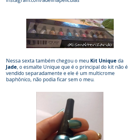
instagram.com/adelinapeliculas
Nessa sexta também chegou o meu
Kit Unique
da
Jade
, o esmalte Unique que é o principal do kit não é
vendido separadamente e ele é um multicrome
baphônico, não podia ficar sem o meu.