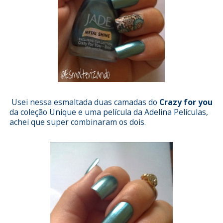
Usei nessa esmaltada duas camadas do
Crazy for you
da coleção Unique e uma película da Adelina Películas,
achei que super combinaram os dois.