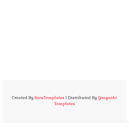
Created By
SoraTemplates
| Distributed By
Gooyaabi
Templates