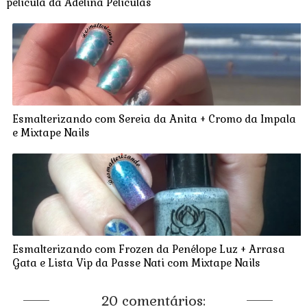
película da Adelina Películas
Esmalterizando com Sereia da Anita + Cromo da Impala
e Mixtape Nails
Esmalterizando com Frozen da Penélope Luz + Arrasa
Gata e Lista Vip da Passe Nati com Mixtape Nails
20 comentários: