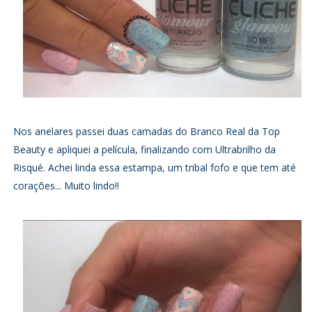
Nos anelares passei duas camadas do Branco Real da Top
Beauty e apliquei a película, finalizando com Ultrabrilho da
Risqué. Achei linda essa estampa, um tribal fofo e que tem até
corações... Muito lindo!!