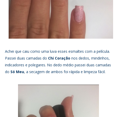
Achei que caiu como uma luva esses esmaltes com a película.
Passei duas camadas do
Chi Coração
nos dedos, mindinhos,
indicadores e polegares. No dedo médio passei duas camadas
do
Só Meu
, a secagem de ambos foi rápida e limpeza fácil.