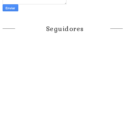
Seguidores