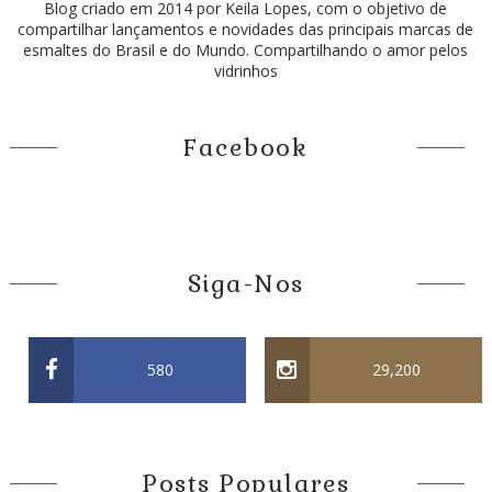
Blog criado em 2014 por Keila Lopes, com o objetivo de
compartilhar lançamentos e novidades das principais marcas de
esmaltes do Brasil e do Mundo. Compartilhando o amor pelos
vidrinhos
Facebook
Siga-Nos
580
29,200
Posts Populares