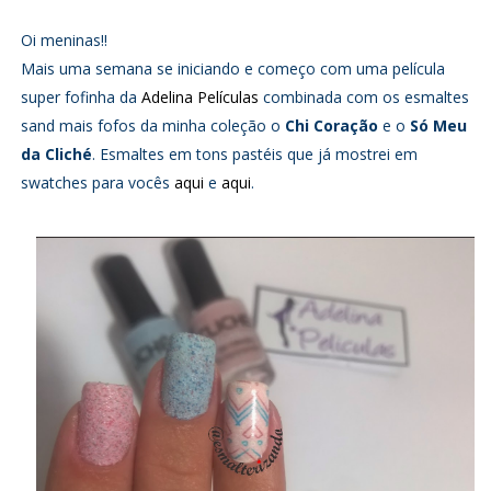
Oi meninas!!
Mais uma semana se iniciando e começo com uma película
super fofinha da
Adelina Películas
combinada com os esmaltes
sand mais fofos da minha coleção o
Chi Coração
e o
Só Meu
da Cliché
. Esmaltes em tons pastéis que já mostrei em
swatches para vocês
aqui
e
aqui
.