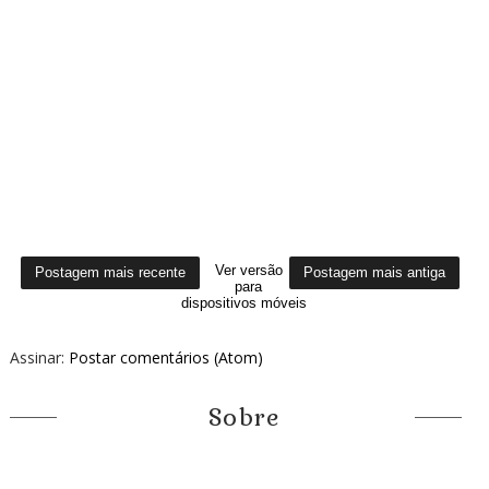
Ver versão
Postagem mais recente
Postagem mais antiga
para
dispositivos móveis
Assinar:
Postar comentários (Atom)
Sobre