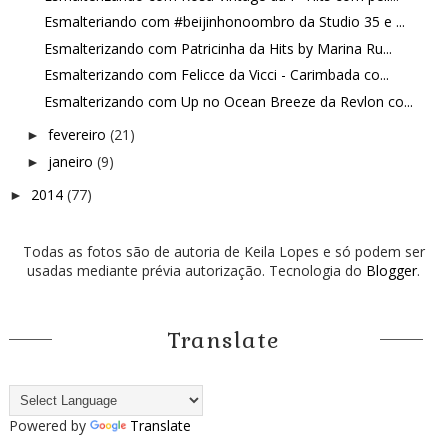
Esmalteriando com #beijinhonoombro da Studio 35 e ...
Esmalterizando com Patricinha da Hits by Marina Ru...
Esmalterizando com Felicce da Vicci - Carimbada co...
Esmalterizando com Up no Ocean Breeze da Revlon co...
fevereiro
(21)
►
janeiro
(9)
►
2014
(77)
►
Todas as fotos são de autoria de Keila Lopes e só podem ser
usadas mediante prévia autorização. Tecnologia do
Blogger
.
Translate
Powered by
Translate