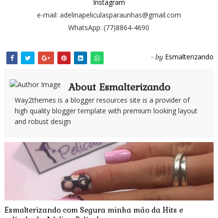
Instagram
e-mail: adelinapeliculasparaunhas@gmail.com
WhatsApp: (77)8864-4690
Esmalterizando
- by
About Esmalterizando
Way2themes is a blogger resources site is a provider of
high quality blogger template with premium looking layout
and robust design
Esmalterizando com Segura minha mão da Hits e