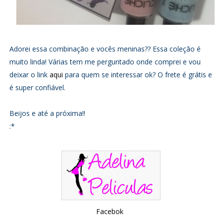
Adorei essa combinação e vocês meninas?? Essa coleção é
muito linda! Várias tem me perguntado onde comprei e vou
deixar o link
aqui
para quem se interessar ok? O frete é grátis e
é super confiável.
Beijos e até a próxima!!
:*
Facebok