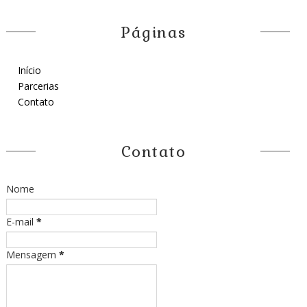
Páginas
Início
Parcerias
Contato
Contato
Nome
E-mail
*
Mensagem
*