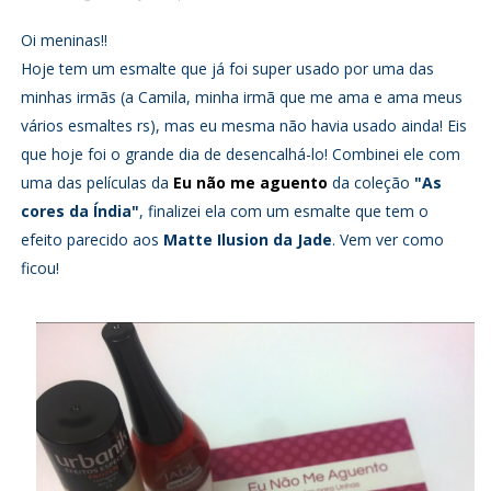
Oi meninas!!
Hoje tem um esmalte que já foi super usado por uma das
minhas irmãs (a Camila, minha irmã que me ama e ama meus
vários esmaltes rs), mas eu mesma não havia usado ainda! Eis
que hoje foi o grande dia de desencalhá-lo! Combinei ele com
uma das películas da
Eu não me aguento
da coleção
"As
cores da Índia"
, finalizei ela com um esmalte que tem o
efeito parecido aos
Matte Ilusion da Jade
. Vem ver como
ficou!