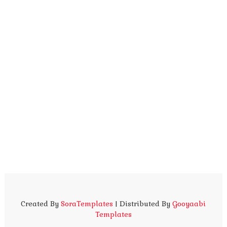
Created By
SoraTemplates
| Distributed By
Gooyaabi
Templates