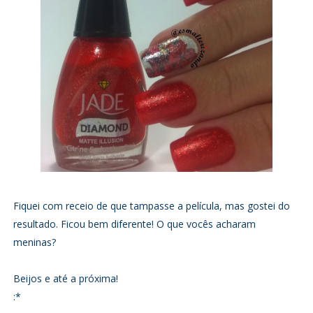
Fiquei com receio de que tampasse a película, mas gostei do
resultado. Ficou bem diferente! O que vocês acharam
meninas?
Beijos e até a próxima!
:*