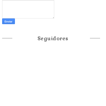
Seguidores