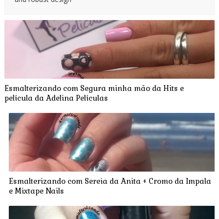
Esmalterizando com Segura minha mão da Hits e
película da Adelina Películas
Esmalterizando com Sereia da Anita + Cromo da Impala
e Mixtape Nails