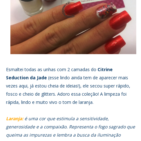
Esmaltei todas as unhas com 2 camadas do
Citrine
Seduction da Jade
(esse lindo ainda tem de aparecer mais
vezes aqui, já estou cheia de ideias!), ele secou super rápido,
fosco e cheio de glitters. Adoro essa coleção! A limpeza foi
rápida, lindo e muito vivo o tom de laranja.
Laranja:
é uma cor que estimula a sensitividade,
generosidade e a compaixão. Representa o fogo sagrado que
queima as impurezas e lembra a busca da iluminação