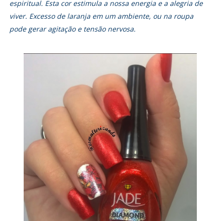
espiritual. Esta cor estimula a nossa energia e a alegria de
viver. Excesso de laranja em um ambiente, ou na roupa
pode gerar agitação e tensão nervosa.