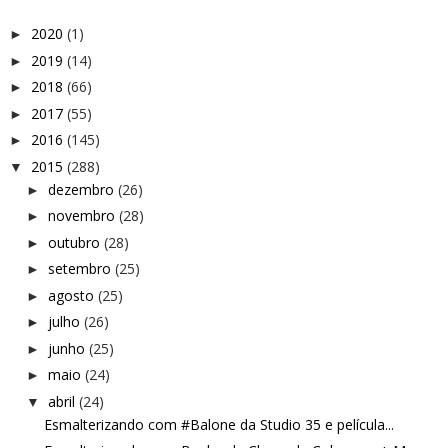
2020
(1)
►
2019
(14)
►
2018
(66)
►
2017
(55)
►
2016
(145)
►
2015
(288)
▼
dezembro
(26)
►
novembro
(28)
►
outubro
(28)
►
setembro
(25)
►
agosto
(25)
►
julho
(26)
►
junho
(25)
►
maio
(24)
►
abril
(24)
▼
Esmalterizando com #Balone da Studio 35 e película...