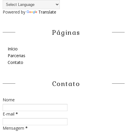
Powered by
Translate
Páginas
Início
Parcerias
Contato
Contato
Nome
E-mail
*
Mensagem
*