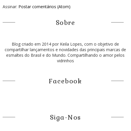
Assinar:
Postar comentários (Atom)
Sobre
Blog criado em 2014 por Keila Lopes, com o objetivo de
compartilhar lançamentos e novidades das principais marcas de
esmaltes do Brasil e do Mundo. Compartilhando o amor pelos
vidrinhos
Facebook
Siga-Nos