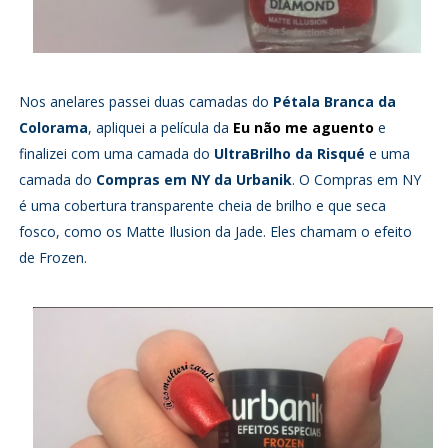
Nos anelares passei duas camadas do
Pétala Branca da
Colorama
, apliquei a película da
Eu não me aguento
e
finalizei com uma camada do
UltraBrilho da Risqué
e uma
camada do
Compras em NY da Urbanik
. O Compras em NY
é uma cobertura transparente cheia de brilho e que seca
fosco, como os Matte Ilusion da Jade. Eles chamam o efeito
de Frozen.