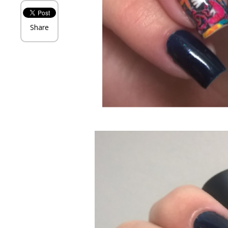
Share