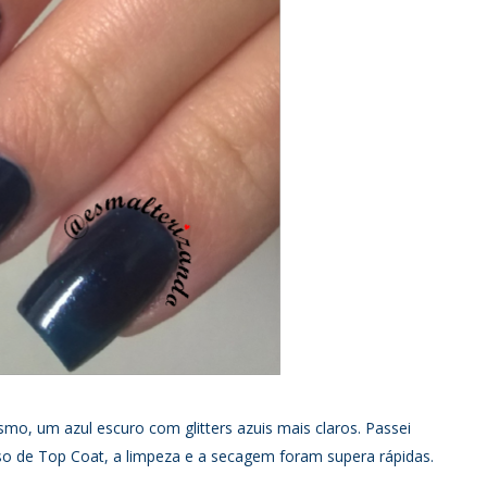
o, um azul escuro com glitters azuis mais claros. Passei
o de Top Coat, a limpeza e a secagem foram supera rápidas.