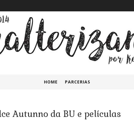
HOME
PARCERIAS
ce Autunno da BU e películas