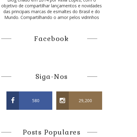
objetivo de compartilhar lançamentos e novidades
das principais marcas de esmaltes do Brasil e do
Mundo. Compartilhando o amor pelos vidrinhos
Facebook
Siga-Nos
580
29,200
Posts Populares