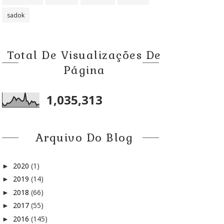
sadok
Total De Visualizações De
Página
1,035,313
Arquivo Do Blog
2020
(1)
►
2019
(14)
►
2018
(66)
►
2017
(55)
►
2016
(145)
►