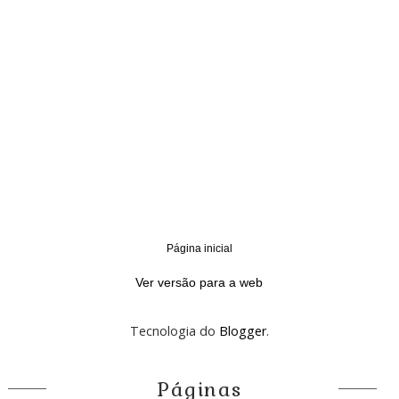
Página inicial
‹
›
Ver versão para a web
Tecnologia do
Blogger
.
Páginas