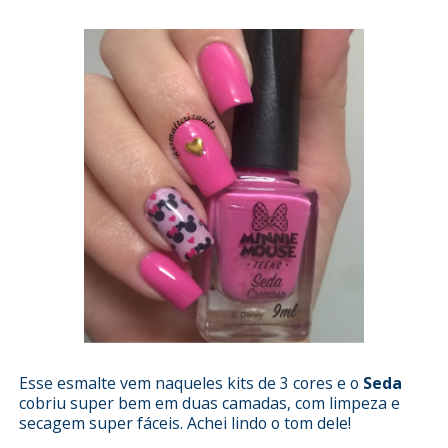
Esse esmalte vem naqueles kits de 3 cores e o
Seda
cobriu super bem em duas camadas, com limpeza e
secagem super fáceis. Achei lindo o tom dele!