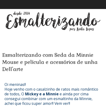
Esmalterizando com Seda da Minnie
Mouse e película e acessórios de unha
Dell'arte
Oi meninas!!
Hoje venho com o casalzinho de ratos mais romântico
de todos, O
Mickey e a Minnie
e ainda por cima
consegui combinar com um esmaltinho da Minnie,
achei que ficou super amor!! Vem ver!!