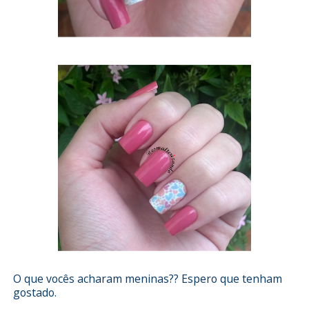
O que vocês acharam meninas?? Espero que tenham
gostado.