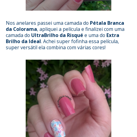
Nos anelares passei uma camada do
Pétala Branca
da Colorama
, apliquei a película e finalizei com uma
camada do
UltraBrilho da Risqué
e uma do
Extra
Brilho da Ideal
. Achei super fofinha essa película,
super versátil ela combina com várias cores!