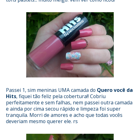
Passei 1, sim meninas UMA camada do
Quero você da
Hits
, fiquei tão feliz pela cobertura!! Cobriu
perfeitamente e sem falhas, nem passei outra camada
e ainda por cima secou rápido e limpeza foi super
tranquila. Morri de amores e acho que todas vocês
deveriam mesmo querer ele. rs