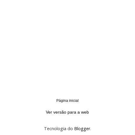
Página inicial
‹
›
Ver versão para a web
Tecnologia do
Blogger
.