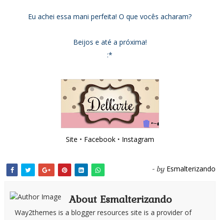
Eu achei essa mani perfeita! O que vocês acharam?
Beijos e até a próxima!
:*
Site
•
Facebook
•
Instagram
Esmalterizando
- by
About Esmalterizando
Way2themes is a blogger resources site is a provider of