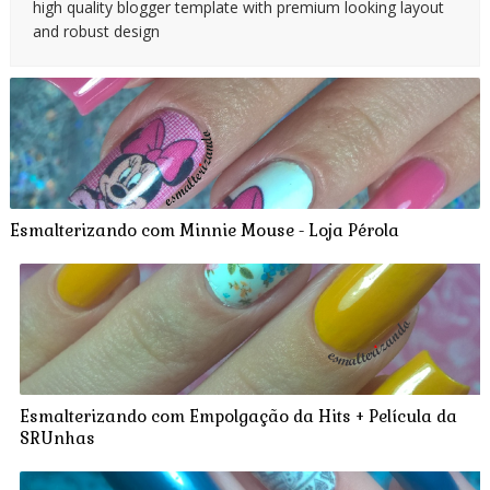
high quality blogger template with premium looking layout
and robust design
Esmalterizando com Minnie Mouse - Loja Pérola
Esmalterizando com Empolgação da Hits + Película da
SRUnhas