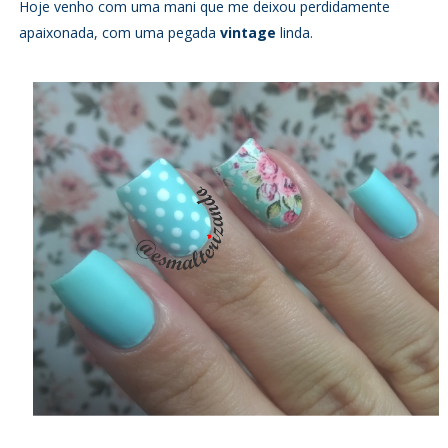
Hoje venho com uma mani que me deixou perdidamente
apaixonada, com uma pegada
vintage
linda.