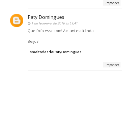
Responder
Paty Domingues
1 de fevereiro de 2016 às 19:41
Que fofo esse tom! A mani está linda!
Beijos!
EsmaltadasdaPatyDomingues
Responder