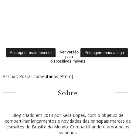
Ver versão
Postagem mais recente
Postagem mais antiga
para
dispositivos móveis
Assinar:
Postar comentários (Atom)
Sobre
Blog criado em 2014 por Keila Lopes, com o objetivo de
compartilhar lançamentos e novidades das principais marcas de
esmaltes do Brasil e do Mundo. Compartilhando o amor pelos
vidrinhos