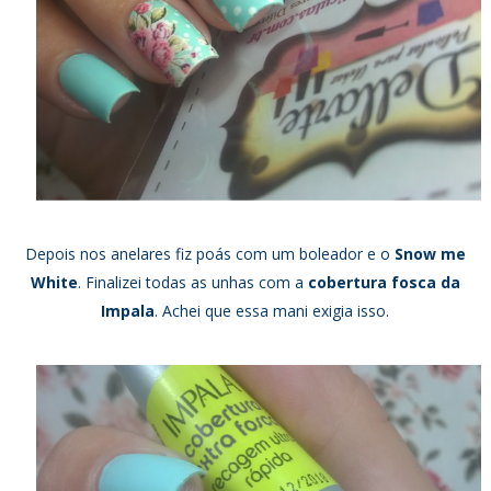
Depois nos anelares fiz poás com um boleador e o
Snow me
White
. Finalizei todas as unhas com a
cobertura fosca da
Impala
. Achei que essa mani exigia isso.