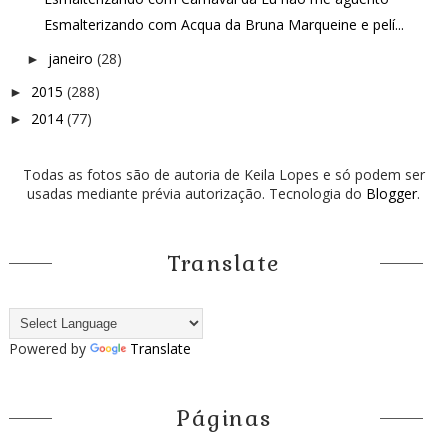
Esmalterizando com Acqua da Bruna Marqueine e pelí...
janeiro
(28)
►
2015
(288)
►
2014
(77)
►
Todas as fotos são de autoria de Keila Lopes e só podem ser
usadas mediante prévia autorização. Tecnologia do
Blogger
.
Translate
Powered by
Translate
Páginas