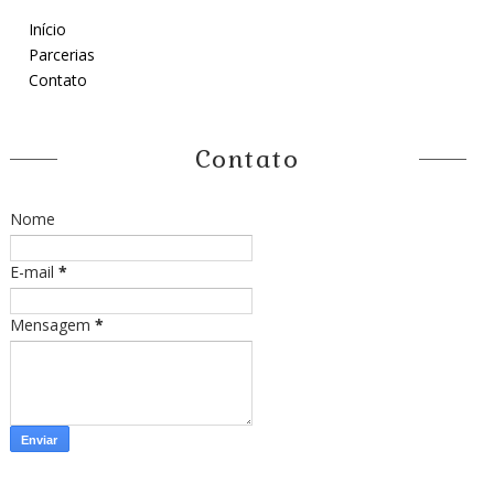
Início
Parcerias
Contato
Contato
Nome
E-mail
*
Mensagem
*