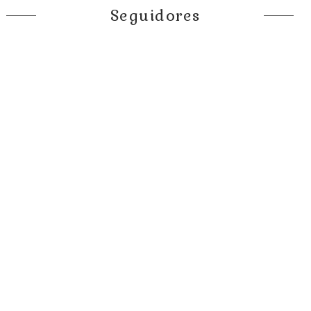
Seguidores