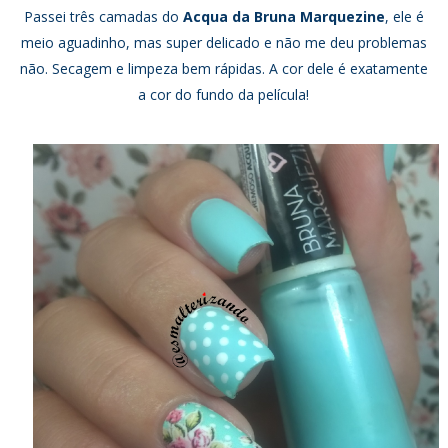
Passei três camadas do
Acqua da Bruna Marquezine
, ele é
meio aguadinho, mas super delicado e não me deu problemas
não. Secagem e limpeza bem rápidas. A cor dele é exatamente
a cor do fundo da película!