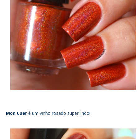
Mon Cuer
é um vinho rosado super lindo!