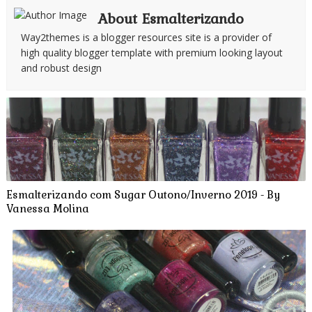
About Esmalterizando
Way2themes is a blogger resources site is a provider of
high quality blogger template with premium looking layout
and robust design
Esmalterizando com Sugar Outono/Inverno 2019 - By
Vanessa Molina