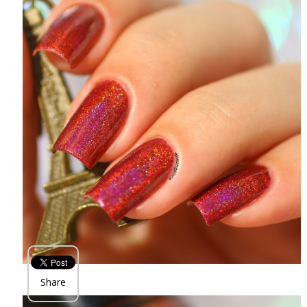
Share