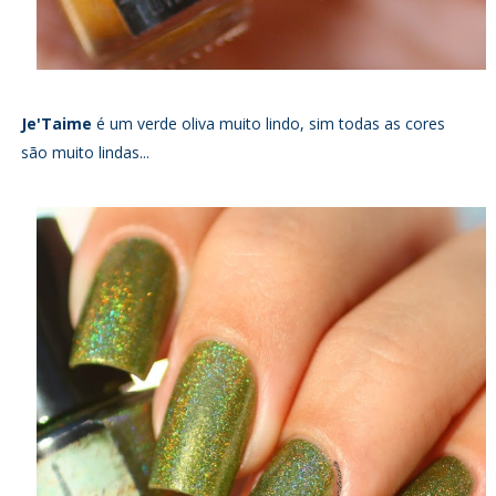
Je'Taime
é um verde oliva muito lindo, sim todas as cores
são muito lindas...