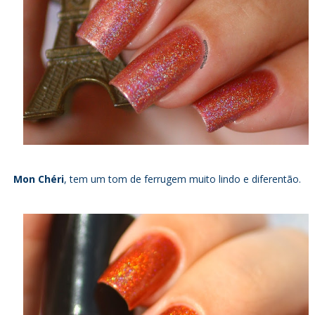
Mon Chéri
, tem um tom de ferrugem muito lindo e diferentão.