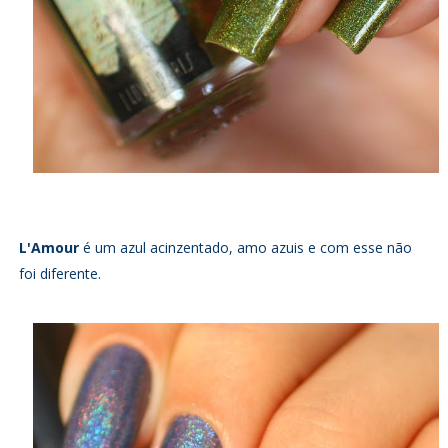
L'Amour
é um azul acinzentado, amo azuis e com esse não
foi diferente.