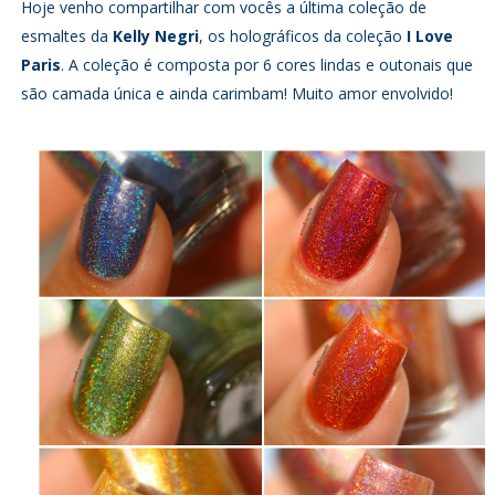
Hoje venho compartilhar com vocês a última coleção de
esmaltes da
Kelly Negri
, os holográficos da coleção
I Love
Paris
. A coleção é composta por 6 cores lindas e outonais que
são camada única e ainda carimbam! Muito amor envolvido!