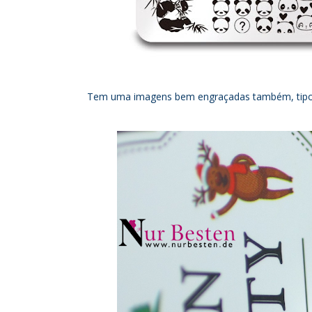
Tem uma imagens bem engraçadas também, tipo o