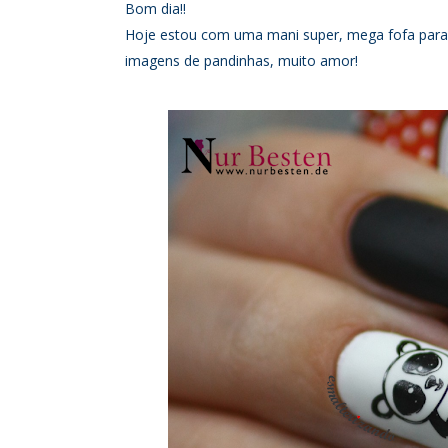
Bom dia!!
Hoje estou com uma mani super, mega fofa para 
imagens de pandinhas, muito amor!