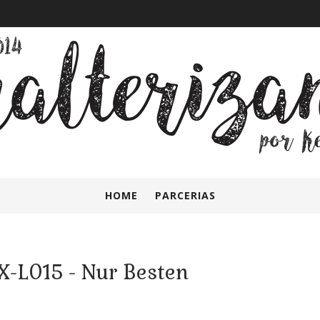
HOME
PARCERIAS
-L015 - Nur Besten