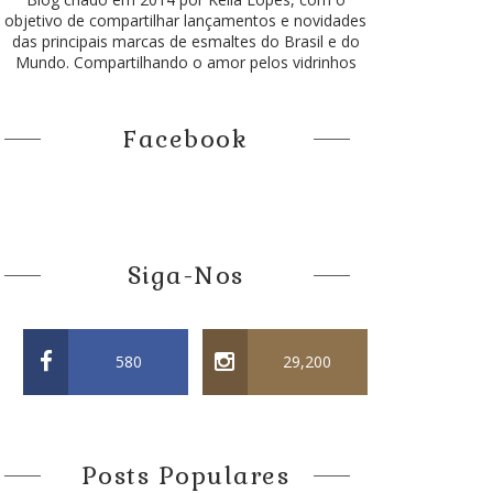
objetivo de compartilhar lançamentos e novidades
das principais marcas de esmaltes do Brasil e do
Mundo. Compartilhando o amor pelos vidrinhos
Facebook
Siga-Nos
580
29,200
Posts Populares